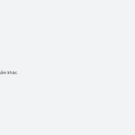
hẩm khác.