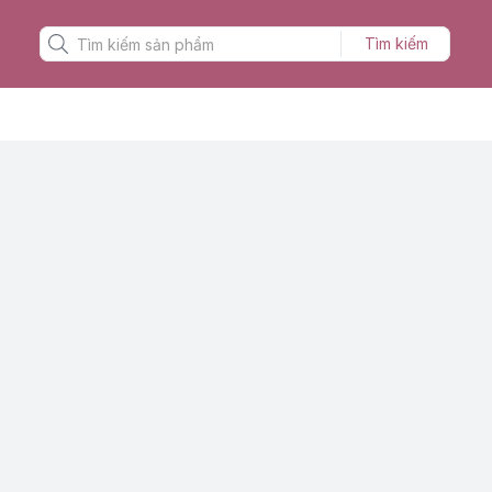
Tìm kiếm