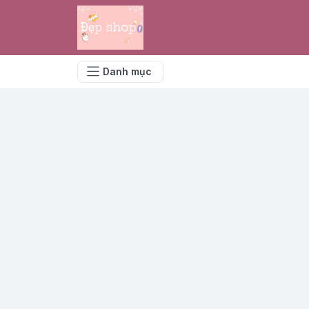
Danh mục