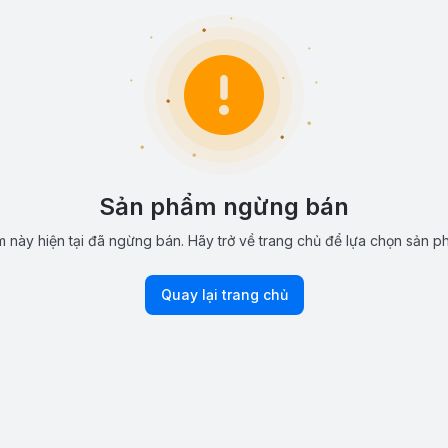
Sản phẩm ngừng bán
 này hiện tại đã ngừng bán. Hãy trở về trang chủ để lựa chọn sản p
Quay lại trang chủ