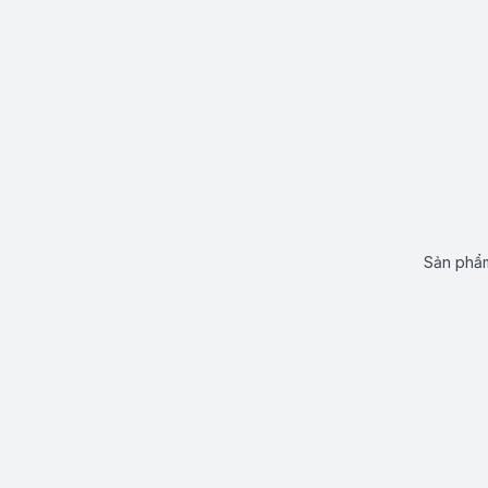
Sản phẩm