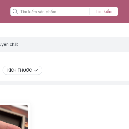
Tìm kiếm
uyên chất
KÍCH THƯỚC