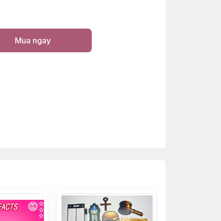
Mua ngay