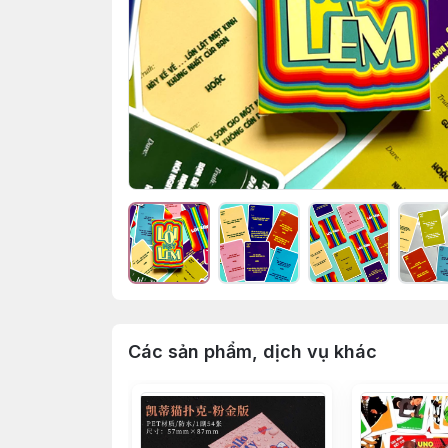
Các sản phẩm, dịch vụ khác