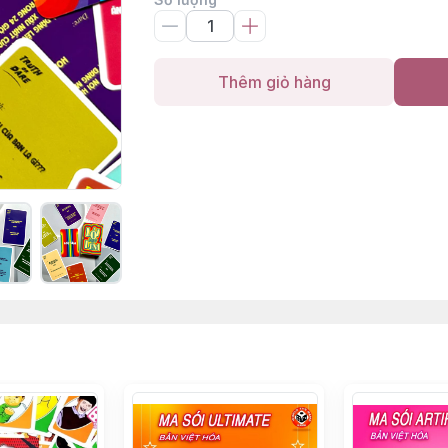
Thêm giỏ hàng