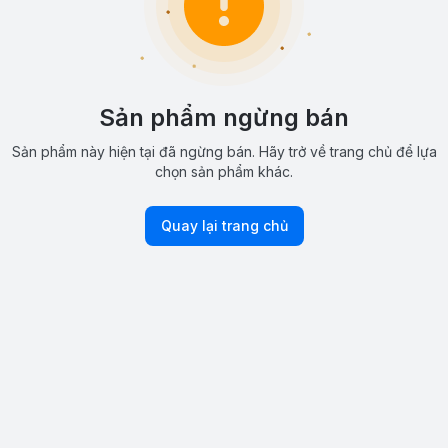
Sản phẩm ngừng bán
Sản phẩm này hiện tại đã ngừng bán. Hãy trở về trang chủ để lựa
chọn sản phẩm khác.
Quay lại trang chủ