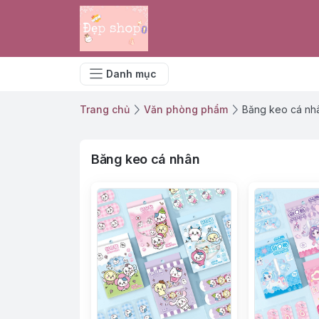
Danh mục
Trang chủ
Văn phòng phẩm
Băng keo cá nh
Băng keo cá nhân