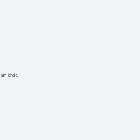
hẩm khác.