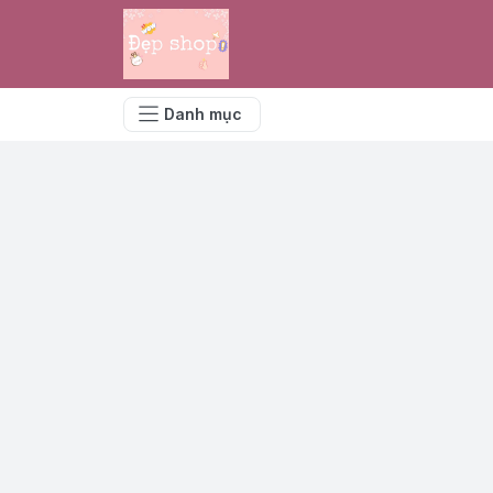
Danh mục