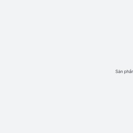
Sản phẩm