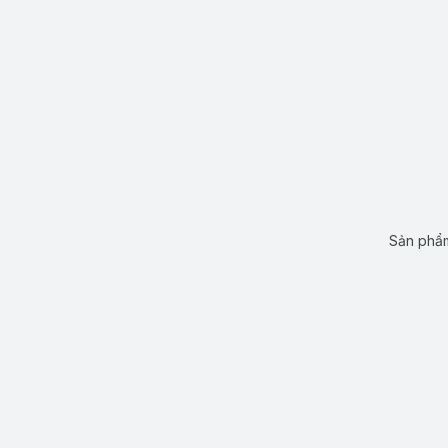
Sản phẩm