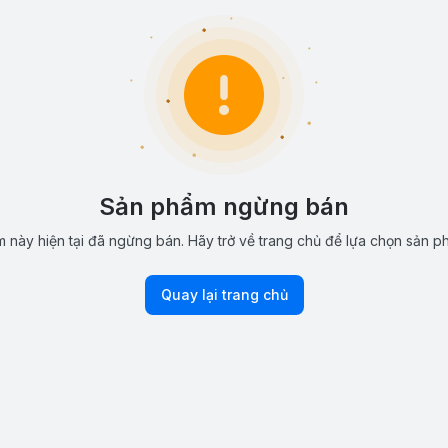
Sản phẩm ngừng bán
 này hiện tại đã ngừng bán. Hãy trở về trang chủ để lựa chọn sản p
Quay lại trang chủ