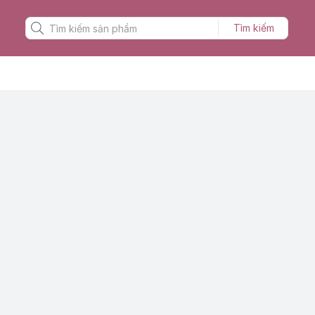
Tìm kiếm