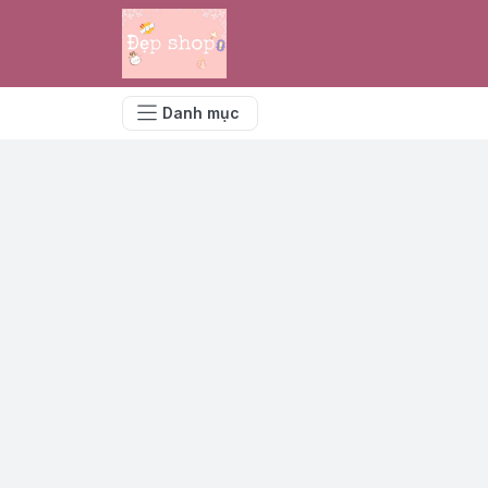
Danh mục