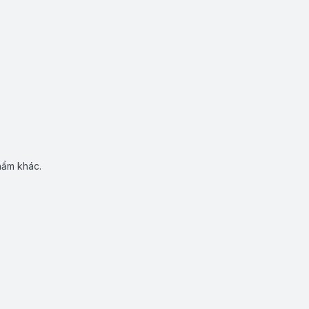
hẩm khác.