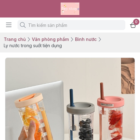
0
Trang chủ
Văn phòng phẩm
Bình nước
Ly nước trong suốt tiện dụng