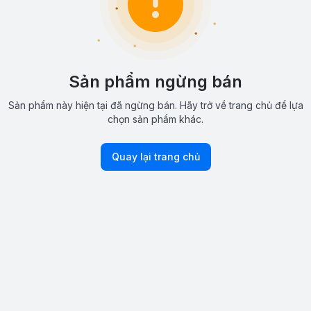
Sản phẩm ngừng bán
Sản phẩm này hiện tại đã ngừng bán. Hãy trở về trang chủ để lựa
chọn sản phẩm khác.
Quay lại trang chủ