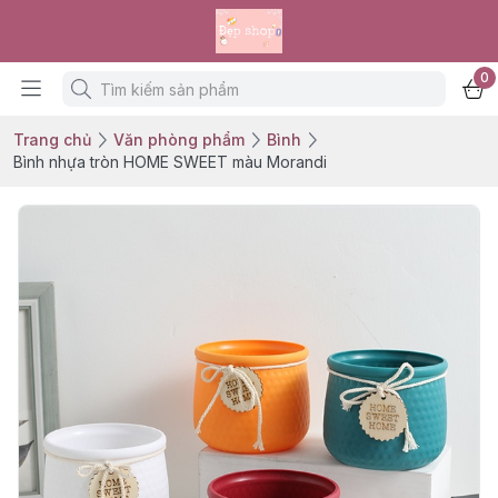
0
Trang chủ
Văn phòng phẩm
Bình
Bình nhựa tròn HOME SWEET màu Morandi