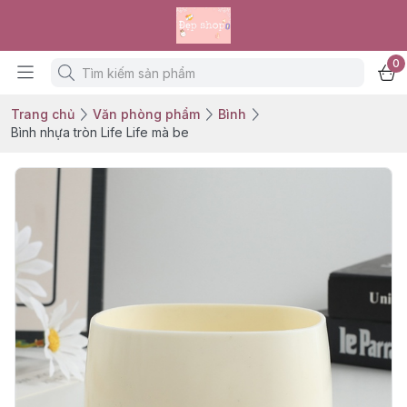
0
Trang chủ
Văn phòng phẩm
Bình
Bình nhựa tròn Life Life mà be