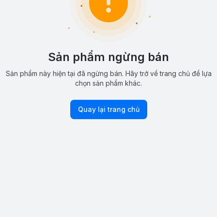
Sản phẩm ngừng bán
Sản phẩm này hiện tại đã ngừng bán. Hãy trở về trang chủ để lựa
chọn sản phẩm khác.
Quay lại trang chủ