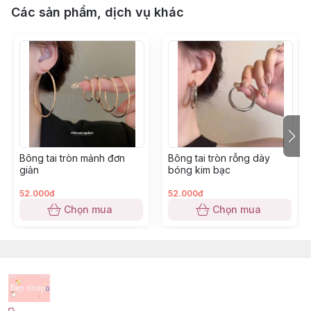
Các sản phẩm, dịch vụ khác
Bông tai tròn mảnh đơn
Bông tai tròn rỗng dày
giản
bóng kim bạc
52.000đ
52.000đ
Chọn mua
Chọn mua