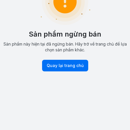
Sản phẩm ngừng bán
Sản phẩm này hiện tại đã ngừng bán. Hãy trở về trang chủ để lựa
chọn sản phẩm khác.
Quay lại trang chủ