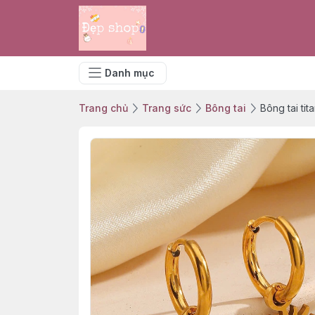
Danh mục
Trang chủ
Trang sức
Bông tai
Bông tai tit