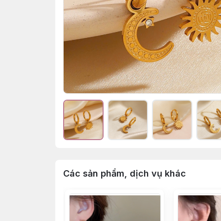
Các sản phẩm, dịch vụ khác