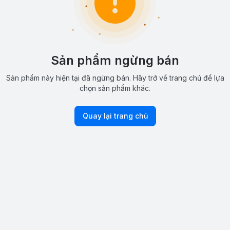
Sản phẩm ngừng bán
Sản phẩm này hiện tại đã ngừng bán. Hãy trở về trang chủ để lựa
chọn sản phẩm khác.
Quay lại trang chủ