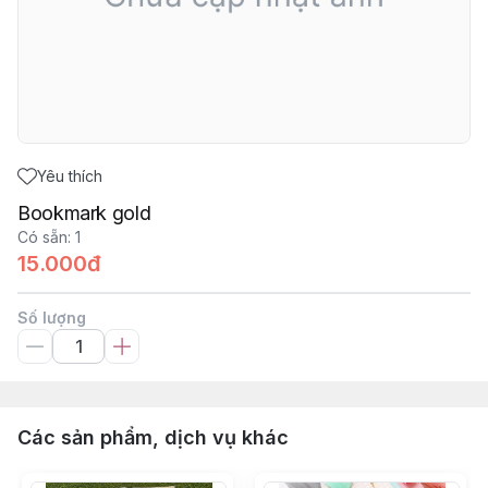
Yêu thích
Bookmark gold
Có sẵn
:
1
15.000đ
Số lượng
Các sản phẩm, dịch vụ khác