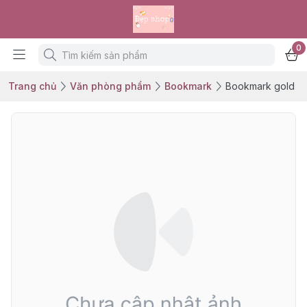
0
Trang chủ
Văn phòng phẩm
Bookmark
Bookmark gold