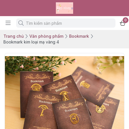
0
Trang chủ
Văn phòng phẩm
Bookmark
Bookmark kim loại mạ vàng 4