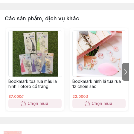
Các sản phẩm, dịch vụ khác
Bookmark tua rua màu lá
Bookmark hình lá tua rua
hình Totoro cổ trang
12 chòm sao
37.000đ
22.000đ
Chọn mua
Chọn mua