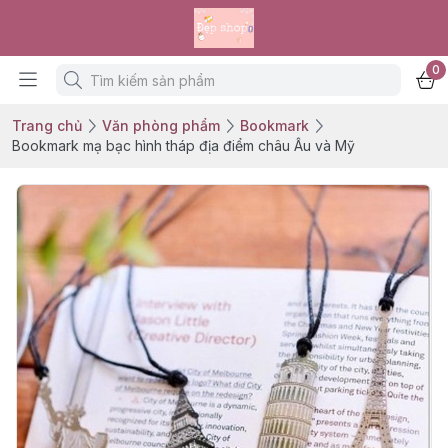
0
Trang chủ
Văn phòng phẩm
Bookmark
Bookmark mạ bạc hình tháp địa điểm châu Âu và Mỹ