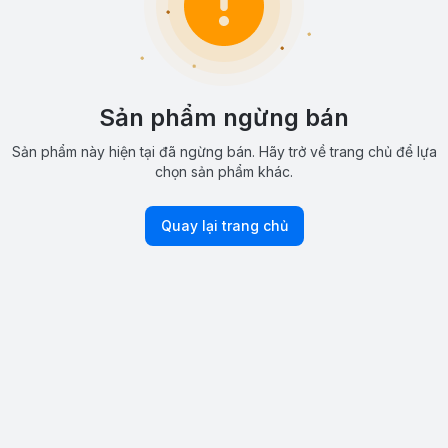
Sản phẩm ngừng bán
Sản phẩm này hiện tại đã ngừng bán. Hãy trở về trang chủ để lựa
chọn sản phẩm khác.
Quay lại trang chủ