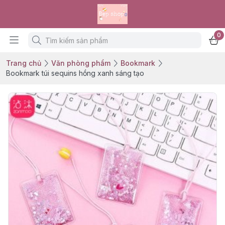
0
Trang chủ
Văn phòng phẩm
Bookmark
Bookmark túi sequins hồng xanh sáng tạo