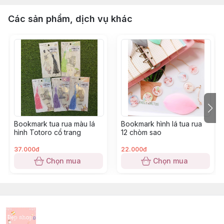
Các sản phẩm, dịch vụ khác
Bookmark tua rua màu lá
Bookmark hình lá tua rua
hình Totoro cổ trang
12 chòm sao
37.000đ
22.000đ
Chọn mua
Chọn mua