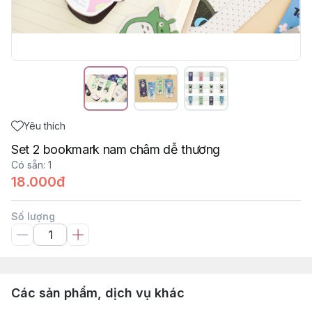
Yêu thích
Set 2 bookmark nam châm dễ thương
Có sẵn
:
1
18.000đ
Số lượng
Các sản phẩm, dịch vụ khác