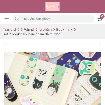
0
Trang chủ
Văn phòng phẩm
Bookmark
Set 2 bookmark nam châm dễ thương