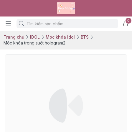
0
Trang chủ
IDOL
Móc khóa Idol
BTS
Móc khóa trong suốt hologram2