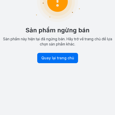
Sản phẩm ngừng bán
Sản phẩm này hiện tại đã ngừng bán. Hãy trở về trang chủ để lựa
chọn sản phẩm khác.
Quay lại trang chủ