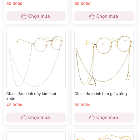
60.000đ
60.000đ
Chọn mua
Chọn mua
Chain đeo kính dây kim loại
Chain đeo kính tam giác rỗng
xoắn
42.000đ
60.000đ
Chọn mua
Chọn mua