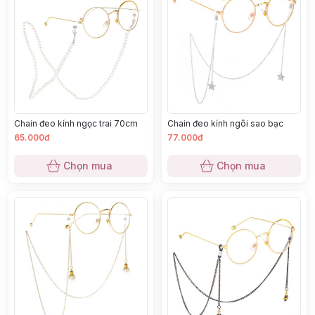
Chain đeo kính ngọc trai 70cm
Chain đeo kính ngôi sao bạc
65.000đ
77.000đ
Chọn mua
Chọn mua