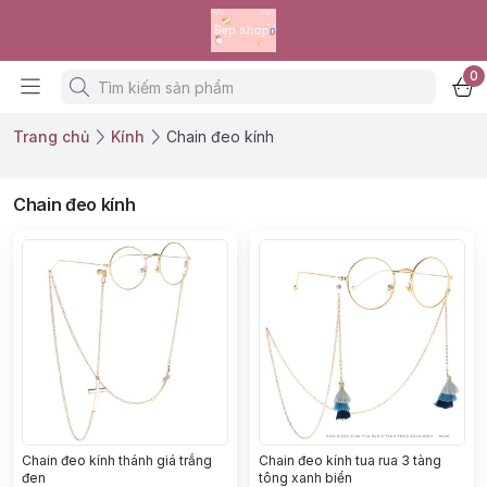
0
Trang chủ
Kính
Chain đeo kính
Chain đeo kính
Chain đeo kính thánh giá trắng
Chain đeo kính tua rua 3 tàng
đen
tông xanh biển