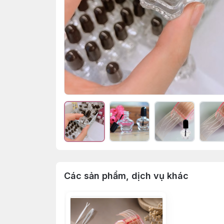
Các sản phẩm, dịch vụ khác