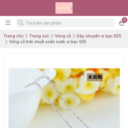
0
Trang chủ
Trang sức
Vòng cổ
Dây chuyền xi bạc 925
Vòng cổ trơn chuỗi xoắn nước xi bạc 925