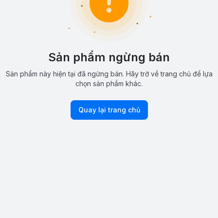
Sản phẩm ngừng bán
Sản phẩm này hiện tại đã ngừng bán. Hãy trở về trang chủ để lựa
chọn sản phẩm khác.
Quay lại trang chủ