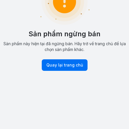
Sản phẩm ngừng bán
Sản phẩm này hiện tại đã ngừng bán. Hãy trở về trang chủ để lựa
chọn sản phẩm khác.
Quay lại trang chủ