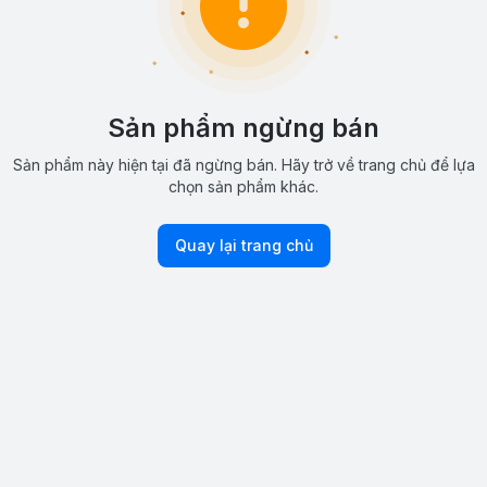
Sản phẩm ngừng bán
Sản phẩm này hiện tại đã ngừng bán. Hãy trở về trang chủ để lựa
chọn sản phẩm khác.
Quay lại trang chủ