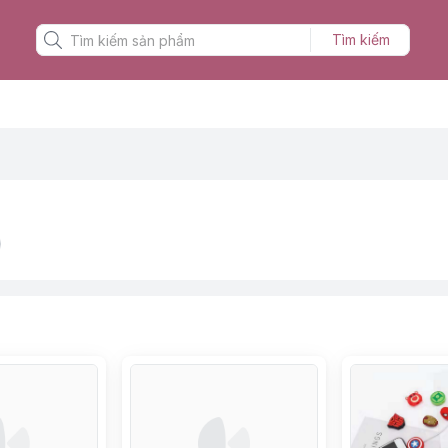
Tìm kiếm