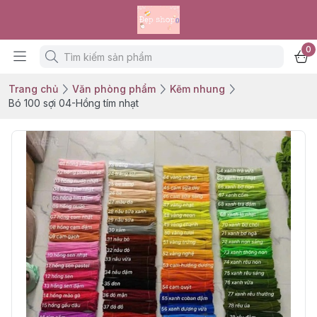
0
Trang chủ
Văn phòng phẩm
Kẽm nhung
Bó 100 sợi 04-Hồng tím nhạt