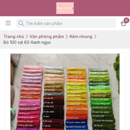
0
Trang chủ
Văn phòng phẩm
Kẽm nhung
Bó 100 sợi 63-Xanh ngọc