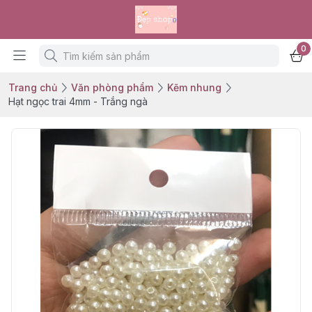
0
Trang chủ
Văn phòng phẩm
Kẽm nhung
Hạt ngọc trai 4mm - Trắng ngà