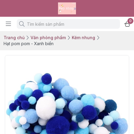
0
Trang chủ
Văn phòng phẩm
Kẽm nhung
Hạt pom pom - Xanh biển