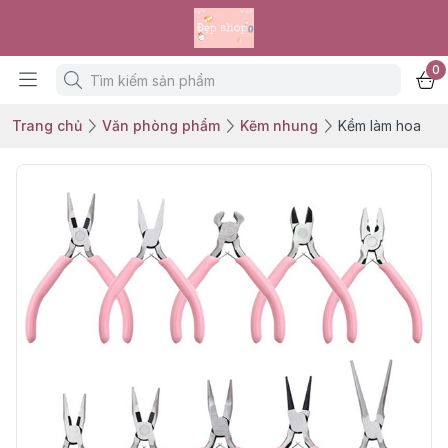
0
Trang chủ
Văn phòng phẩm
Kẽm nhung
Kềm làm hoa