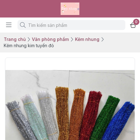
0
Trang chủ
Văn phòng phẩm
Kẽm nhung
Kẽm nhung kim tuyến đỏ