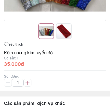
Yêu thích
Kẽm nhung kim tuyến đỏ
Có sẵn
:
1
35.000đ
Số lượng
Các sản phẩm, dịch vụ khác