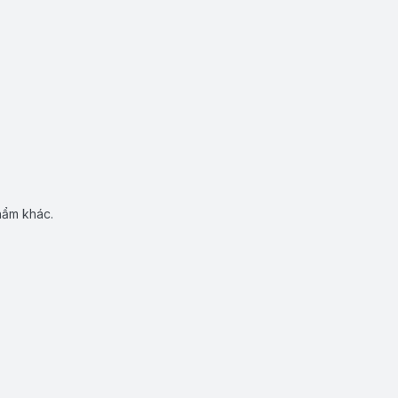
hẩm khác.