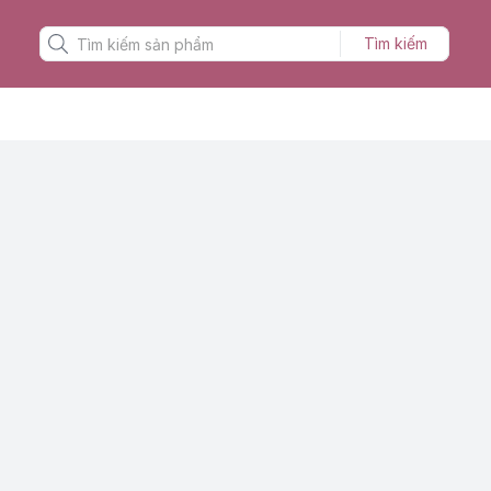
Tìm kiếm