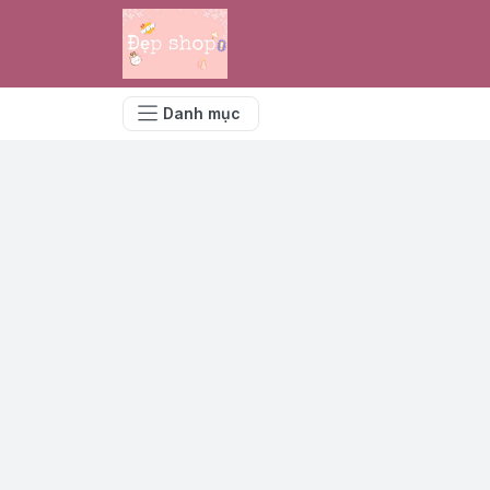
Danh mục