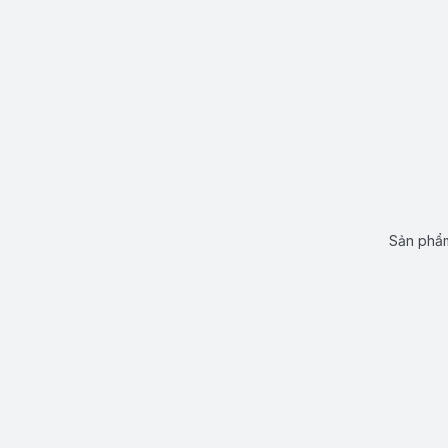
Sản phẩm