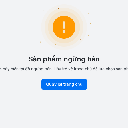
Sản phẩm ngừng bán
 này hiện tại đã ngừng bán. Hãy trở về trang chủ để lựa chọn sản p
Quay lại trang chủ