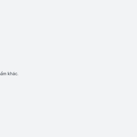
hẩm khác.