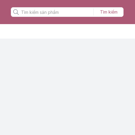
Tìm kiếm