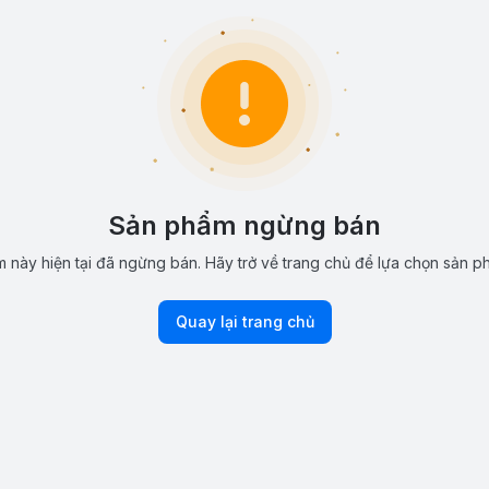
Sản phẩm ngừng bán
 này hiện tại đã ngừng bán. Hãy trở về trang chủ để lựa chọn sản p
Quay lại trang chủ