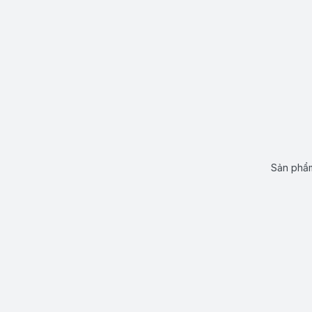
Sản phẩm