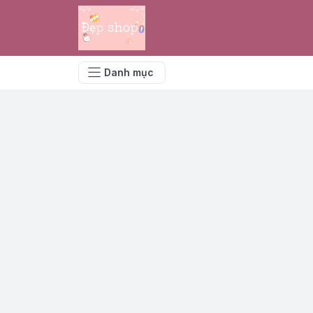
Danh mục