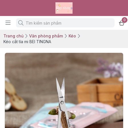
0
Trang chủ
Văn phòng phẩm
Kéo
Kéo cắt tỉa mi BEI TINGNA