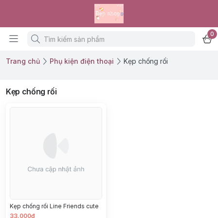
0
Trang chủ
Phụ kiện điện thoại
Kẹp chống rối
Kẹp chống rối
Kẹp chống rối Line Friends cute
33.000đ