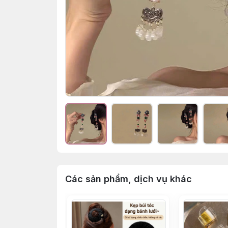
Các sản phẩm, dịch vụ khác