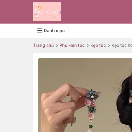
Danh mục
Trang chủ
Phụ kiện tóc
Kẹp tóc
Kẹp tóc h