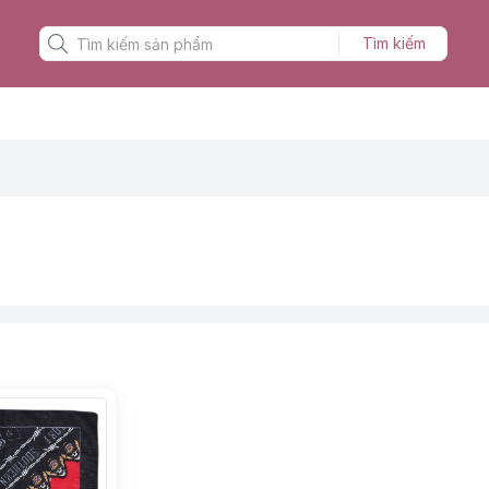
Tìm kiếm