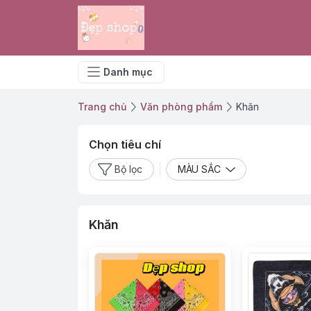
Danh mục
Trang chủ
Văn phòng phẩm
Khăn
Chọn tiêu chí
Bộ lọc
MÀU SẮC
Khăn