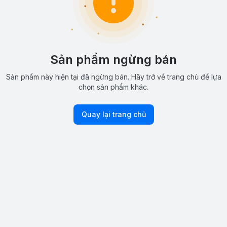
Sản phẩm ngừng bán
Sản phẩm này hiện tại đã ngừng bán. Hãy trở về trang chủ để lựa
chọn sản phẩm khác.
Quay lại trang chủ