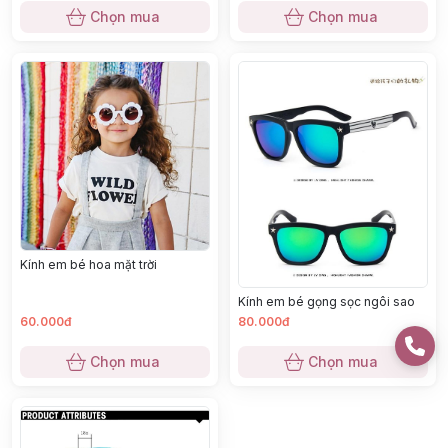
Chọn mua
Chọn mua
Kính em bé hoa mặt trời
Kính em bé gọng sọc ngôi sao
60.000đ
80.000đ
Chọn mua
Chọn mua