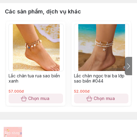
Các sản phẩm, dịch vụ khác
Lắc chân tua rua sao biển
Lắc chân ngọc trai ba lớp
xanh
sao biển #044
57.000đ
52.000đ
Chọn mua
Chọn mua