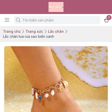
0
Trang chủ
Trang sức
Lắc chân
Lắc chân tua rua sao biển xanh