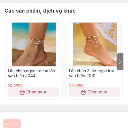
Các sản phẩm, dịch vụ khác
Lắc chân ngọc trai ba lớp
Lắc chân 3 lớp ngọc trai
sao biển #044
sao biển #061
52.000đ
57.000đ
Chọn mua
Chọn mua