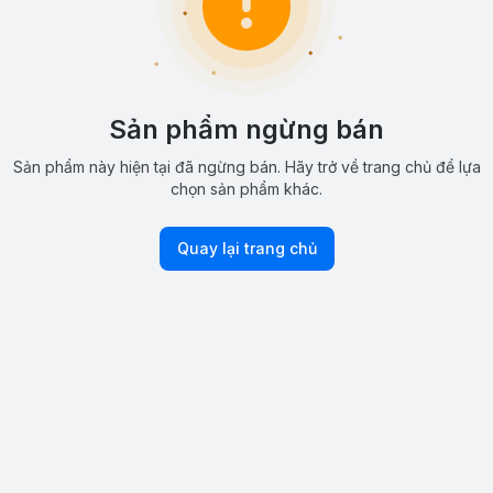
Sản phẩm ngừng bán
Sản phẩm này hiện tại đã ngừng bán. Hãy trở về trang chủ để lựa
chọn sản phẩm khác.
Quay lại trang chủ