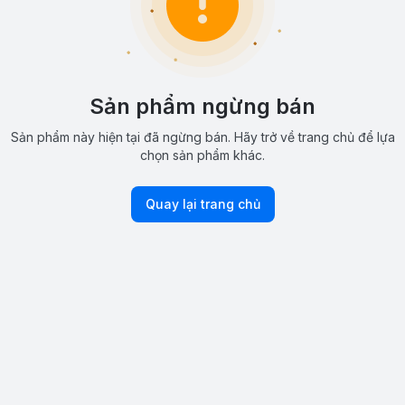
Sản phẩm ngừng bán
Sản phẩm này hiện tại đã ngừng bán. Hãy trở về trang chủ để lựa
chọn sản phẩm khác.
Quay lại trang chủ