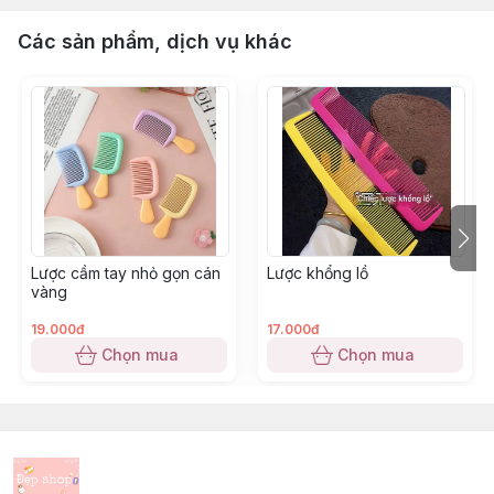
Các sản phẩm, dịch vụ khác
Lược cầm tay nhỏ gọn cán
Lược khổng lồ
vàng
19.000đ
17.000đ
Chọn mua
Chọn mua